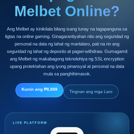
Melbet Online?
Ang Melbet ay kinikilala bilang isang tunay na tagapanguna sa
ligtas na online gaming. Ginagarantiyahan nito ang seguridad ng
personal na data ng lahat ng manlalaro, pati na rin ang
seguridad ng lahat ng deposito at pagwi-withdraw. Gumagamit
ang Melbet ng makabagong teknolohiya ng SSL encryption
upang protektahan ang iyong pinansyal at personal na data
mula sa panghihimasok.
Kunin ang ₱8,888
Tingnan ang mga Laro