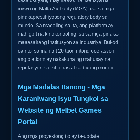
kasalukuyang may hawak na lisensya na
inisyu ng Malta Authority (MGA), isa sa mga
pinakaprestihiyosong regulatory body sa
mundo. Sa madaling salita, ang platform ay
mahigpit na kinokontrol ng isa sa mga pinaka-
maaasahang institusyon sa industriya. Bukod
pa rito, sa mahigit 20 taon nitong operasyon,
ang platform ay nakakuha ng mahusay na
reputasyon sa Pilipinas at sa buong mundo.
Mga Madalas Itanong - Mga
Karaniwang Isyu Tungkol sa
Website ng Melbet Games
Portal
Ang mga proyektong ito ay ia-update