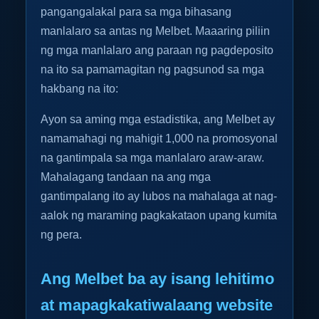
pangangalakal para sa mga bihasang
manlalaro sa antas ng Melbet. Maaaring piliin
ng mga manlalaro ang paraan ng pagdeposito
na ito sa pamamagitan ng pagsunod sa mga
hakbang na ito:
Ayon sa aming mga estadistika, ang Melbet ay
namamahagi ng mahigit 1,000 na promosyonal
na gantimpala sa mga manlalaro araw-araw.
Mahalagang tandaan na ang mga
gantimpalang ito ay lubos na mahalaga at nag-
aalok ng maraming pagkakataon upang kumita
ng pera.
Ang Melbet ba ay isang lehitimo
at mapagkakatiwalaang website