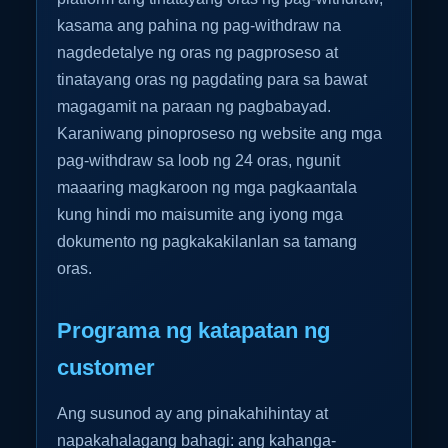
kasama ang pahina ng pag-withdraw na
nagdedetalye ng oras ng pagproseso at
tinatayang oras ng pagdating para sa bawat
magagamit na paraan ng pagbabayad.
Karaniwang pinoproseso ng website ang mga
pag-withdraw sa loob ng 24 oras, ngunit
maaaring magkaroon ng mga pagkaantala
kung hindi mo maisumite ang iyong mga
dokumento ng pagkakakilanlan sa tamang
oras.
Programa ng katapatan ng
customer
Ang susunod ay ang pinakahihintay at
napakahalagang bahagi: ang kahanga-