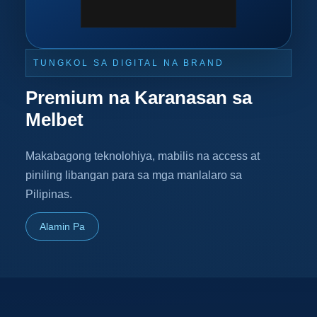
TUNGKOL SA DIGITAL NA BRAND
Premium na Karanasan sa
Melbet
Makabagong teknolohiya, mabilis na access at
piniling libangan para sa mga manlalaro sa
Pilipinas.
Alamin Pa