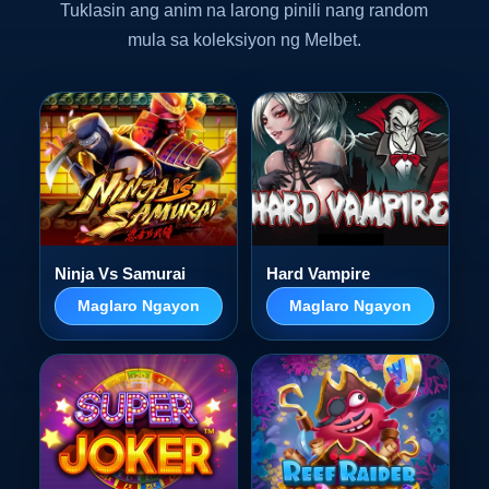
Tuklasin ang anim na larong pinili nang random
mula sa koleksiyon ng Melbet.
Ninja Vs Samurai
Hard Vampire
Maglaro Ngayon
Maglaro Ngayon