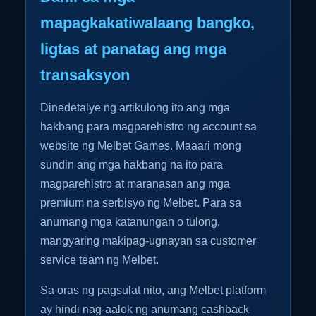
mapagkakatiwalaang bangko,
ligtas at panatag ang mga
transaksyon
Dinedetalye ng artikulong ito ang mga
hakbang para magparehistro ng account sa
website ng Melbet Games. Maaari mong
sundin ang mga hakbang na ito para
magparehistro at maranasan ang mga
premium na serbisyo ng Melbet. Para sa
anumang mga katanungan o tulong,
mangyaring makipag-ugnayan sa customer
service team ng Melbet.
Sa oras ng pagsulat nito, ang Melbet platform
ay hindi nag-aalok ng anumang cashback