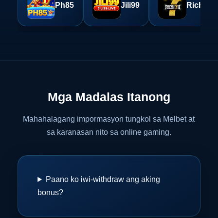
Ph85
Jili99
Rich711
Mga Madalas Itanong
Mahahalagang impormasyon tungkol sa Melbet at
sa karanasan nito sa online gaming.
Paano ko iwi-withdraw ang aking
bonus?