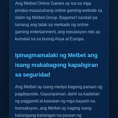
Ang Melbet Online Games ay isa sa mga
pinaka-maaasahang online gaming website sa
ilalim ng Melbet Group. Bagama't sandali pa
lamang ang tatak sa merkado ng online
gaming entertainment, ang reputasyon nito ay
kumalat na sa buong Asya at Europa.
Ipinagmamalaki ng Melbet ang
isang makabagong kapaligiran
sa seguridad
Ang Melbet ay isang medyo bagong paraan ng
pagdeposito. Gayunpaman, dahil sa kadalian
ng paggamit at kawalan ng mga bayarin sa
transaksyon, ang Melbet ay naging isang
kailangang-kailangan na paraan ng