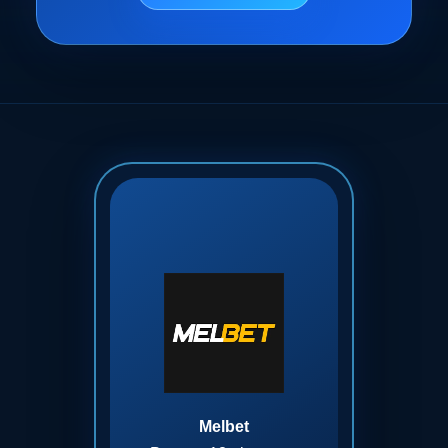
Melbet