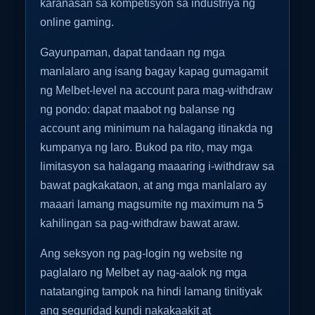
karanasan sa kompetisyon sa industriya ng
online gaming.
Gayunpaman, dapat tandaan ng mga
manlalaro ang isang bagay kapag gumagamit
ng Melbet-level na account para mag-withdraw
ng pondo: dapat maabot ng balanse ng
account ang minimum na halagang itinakda ng
kumpanya ng laro. Bukod pa rito, may mga
limitasyon sa halagang maaaring i-withdraw sa
bawat pagkakataon, at ang mga manlalaro ay
maaari lamang magsumite ng maximum na 5
kahilingan sa pag-withdraw bawat araw.
Ang seksyon ng pag-login ng website ng
paglalaro ng Melbet ay nag-aalok ng mga
natatanging tampok na hindi lamang tinitiyak
ang seguridad kundi nakakaakit at